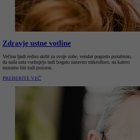
Zdravje ustne votline
Večina ljudi redno skrbi za svoje zobe, vendar pogosto pozabimo,
da naša usta vsebujejo tudi bogato naravno mikrofloro, na katero
moramo biti tudi pozorni.
PREBERITE VEČ