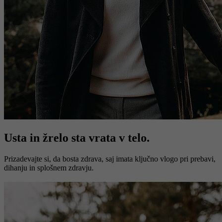
Usta in žrelo sta vrata v telo.
Prizadevajte si, da bosta zdrava, saj imata ključno vlogo pri prebavi,
dihanju in splošnem zdravju.